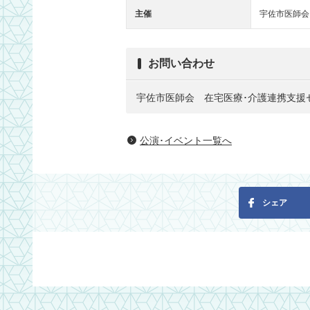
主催
宇佐市医師会
お問い合わせ
宇佐市医師会 在宅医療･介護連携支援センタ
公演･イベント一覧へ
シェア