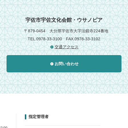
宇佐市宇佐文化会館・ウサノピア
〒879-0454
大分県宇佐市大字法鏡寺224番地
TEL.0978-33-3100
FAX.0978-33-3102
交通アクセス
お問い合わせ
指定管理者