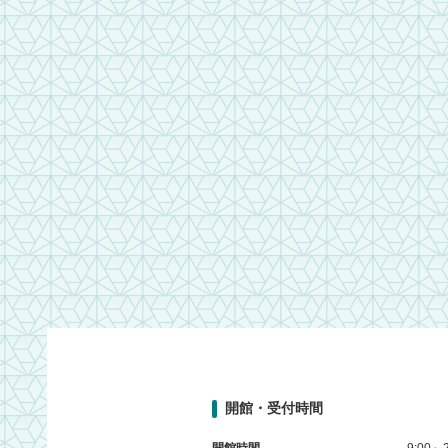
開館・受付時間