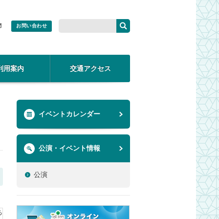
問
お問い合わせ
利用案内
交通アクセス
イベントカレンダー
公演・イベント情報
公演