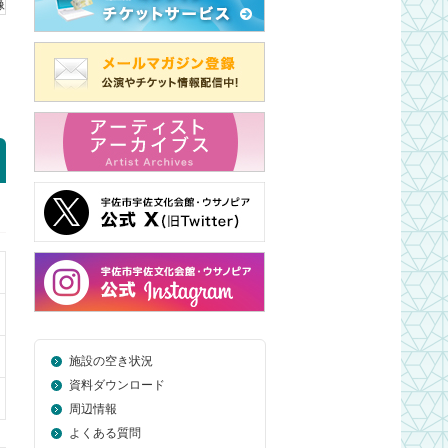
施設の空き状況
資料ダウンロード
周辺情報
よくある質問