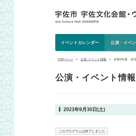
イベントカレンダー
公演・イベン
TOPページ
公演･イベント情報
令和5年度 在
公演・イベント情報
2023年9月30日(土)
このプログラムは終了しました