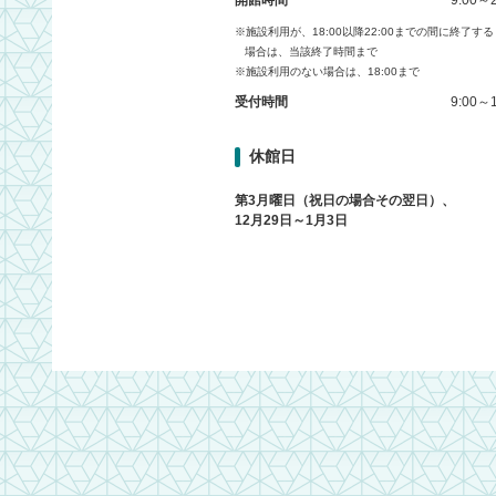
開館時間
9:00～2
※施設利用が、18:00以降22:00までの間に終了する
場合は、当該終了時間まで
※施設利用のない場合は、18:00まで
受付時間
9:00～1
休館日
第3月曜日（祝日の場合その翌日）、
12月29日～1月3日