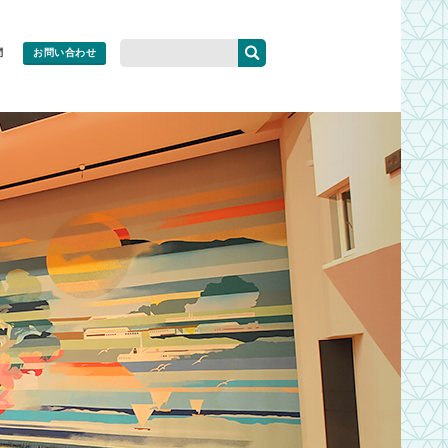
問
お問い合わせ