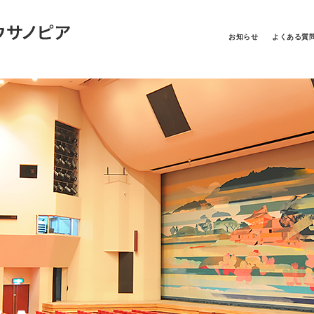
お知らせ
よくある質