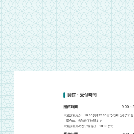
開館・受付時間
開館時間
9:00～2
※施設利用が、18:00以降22:00までの間に終了する
場合は、当該終了時間まで
※施設利用のない場合は、18:00まで