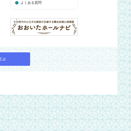
よくある質問
てぶ