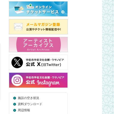
施設の空き状況
資料ダウンロード
周辺情報