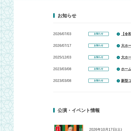
お知らせ
2026/07/03
【令
お知らせ
2026/07/17
大ホ
お知らせ
2025/12/03
大ホ
お知らせ
2023/03/08
ホー
お知らせ
2023/03/08
新型
お知らせ
2020/11/29
サー
お知らせ
2019/07/01
喫煙
お知らせ
公演・イベント情報
2017/04/26
常時S
お知らせ
2016/01/04
公演
お知らせ
2026年10月17日(土)