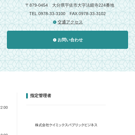
〒879-0454
大分県宇佐市大字法鏡寺224番地
TEL.0978-33-3100
FAX.0978-33-3102
交通アクセス
お問い合わせ
指定管理者
2:00