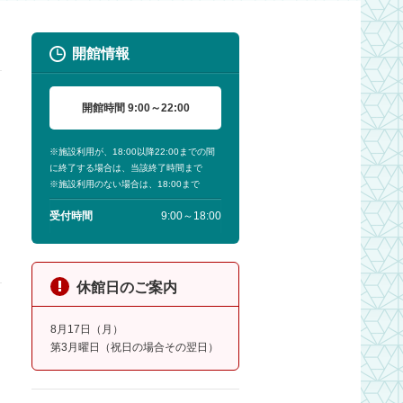
開館情報
開館時間 9:00～22:00
※施設利用が、18:00以降22:00までの間
に終了する場合は、当該終了時間まで
※施設利用のない場合は、18:00まで
受付時間
9:00～18:00
休館日のご案内
8月17日（月）
第3月曜日（祝日の場合その翌日）