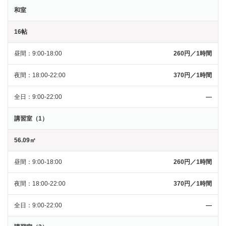
和室
16帖
昼間
9:00-18:00
260円／1時間
夜間
18:00-22:00
370円／1時間
全日
9:00-22:00
―
講習室（1）
56.09㎡
昼間
9:00-18:00
260円／1時間
夜間
18:00-22:00
370円／1時間
全日
9:00-22:00
―