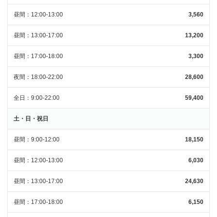
昼間
12:00-13:00
3,560
昼間
13:00-17:00
13,200
昼間
17:00-18:00
3,300
夜間
18:00-22:00
28,600
全日
9:00-22:00
59,400
土・日・祝日
昼間
9:00-12:00
18,150
昼間
12:00-13:00
6,030
昼間
13:00-17:00
24,630
昼間
17:00-18:00
6,150