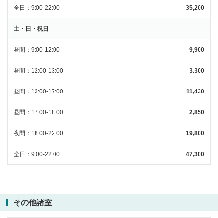
全日
9:00-22:00
35,200
土・日・祝日
昼間
9:00-12:00
9,900
昼間
12:00-13:00
3,300
昼間
13:00-17:00
11,430
昼間
17:00-18:00
2,850
夜間
18:00-22:00
19,800
全日
9:00-22:00
47,300
その他諸室