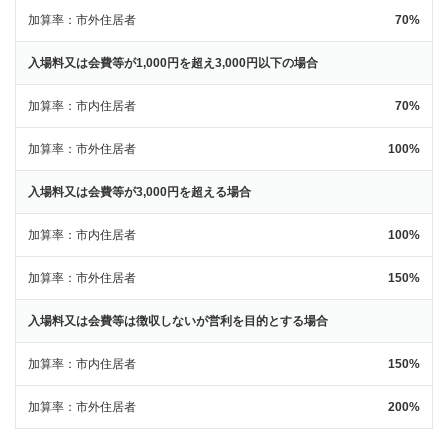
加算率
市外住居者
70%
入場料又は会費等が1,000円を超え3,000円以下の場合
加算率
市内住居者
70%
加算率
市外住居者
100%
入場料又は会費等が3,000円を超える場合
加算率
市内住居者
100%
加算率
市外住居者
150%
入場料又は会費等は徴収しないが営利を目的とする場合
加算率
市内住居者
150%
加算率
市外住居者
200%