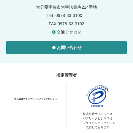
大分県宇佐市大字法鏡寺224番地
TEL.0978-33-3100
FAX.0978-33-3102
交通アクセス
お問い合わせ
指定管理者
株式会社ケイミックス
パブリックビジネスは
「プライバシーマーク」を
取得しております