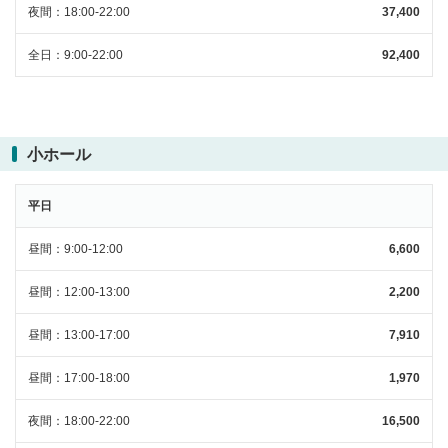
夜間
18:00-22:00
37,400
全日
9:00-22:00
92,400
小ホール
平日
昼間
9:00-12:00
6,600
昼間
12:00-13:00
2,200
昼間
13:00-17:00
7,910
昼間
17:00-18:00
1,970
夜間
18:00-22:00
16,500