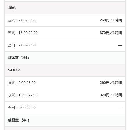
18帖
昼間
9:00-18:00
260円／1時間
夜間
18:00-22:00
370円／1時間
全日
9:00-22:00
―
練習室（洋1）
54.82㎡
昼間
9:00-18:00
260円／1時間
夜間
18:00-22:00
370円／1時間
全日
9:00-22:00
―
練習室（洋2）