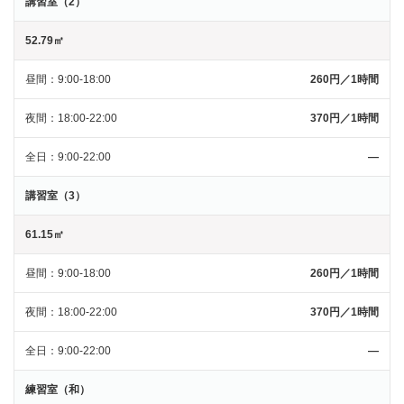
講習室（2）
52.79㎡
昼間
9:00-18:00
260円／1時間
夜間
18:00-22:00
370円／1時間
全日
9:00-22:00
―
講習室（3）
61.15㎡
昼間
9:00-18:00
260円／1時間
夜間
18:00-22:00
370円／1時間
全日
9:00-22:00
―
練習室（和）