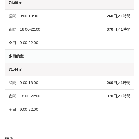
74.69㎡
昼間
9:00-18:00
260円／1時間
夜間
18:00-22:00
370円／1時間
全日
9:00-22:00
―
多目的室
71.44㎡
昼間
9:00-18:00
260円／1時間
夜間
18:00-22:00
370円／1時間
全日
9:00-22:00
―
備考