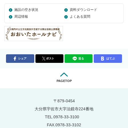
施設の空き状況
資料ダウンロード
周辺情報
よくある質問
シェア
ポスト
送る
はてぶ
PAGETOP
〒879-0454
大分県宇佐市大字法鏡寺224番地
TEL.0978-33-3100
FAX.0978-33-3102