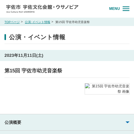
MENU
TOPページ
公演･イベント情報
第15回 宇佐市幼児音楽祭
公演・イベント情報
2023年11月11日(土)
第15回 宇佐市幼児音楽祭
公演概要