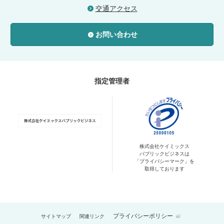
交通アクセス
お問い合わせ
指定管理者
株式会社ケイミックス
パブリックビジネスは
「プライバシーマーク」を
取得しております
プライバシーポリシー
サイトマップ
関連リンク