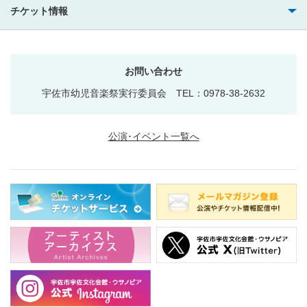
チケット情報
お問い合わせ
宇佐市幼児音楽祭実行委員会 TEL：0978-38-2632
公演･イベント一覧へ