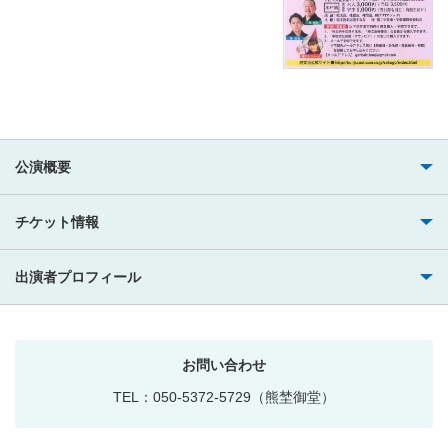
公演概要
チケット情報
出演者プロフィール
お問い合わせ
TEL：050-5372-5729（熊埜御堂）