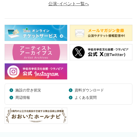
公演･イベント一覧へ
施設の空き状況
資料ダウンロード
周辺情報
よくある質問