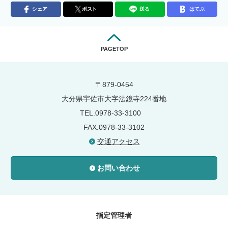
シェア
ポスト
送る
はてぶ
PAGETOP
〒879-0454
大分県宇佐市大字法鏡寺224番地
TEL.0978-33-3100
FAX.0978-33-3102
交通アクセス
お問い合わせ
指定管理者