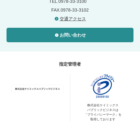
TEL.0978-33-3100
FAX.0978-33-3102
交通アクセス
お問い合わせ
指定管理者
株式会社ケイミックス
パブリックビジネスは
「プライバシーマーク」を
取得しております