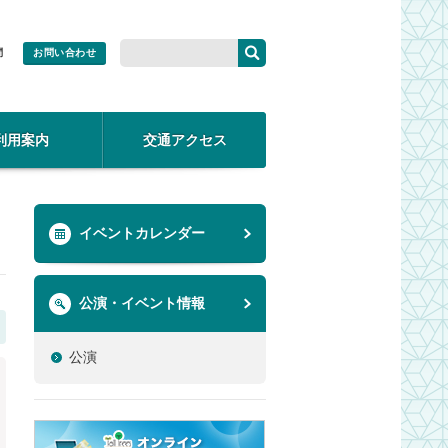
問
お問い合わせ
利用案内
交通アクセス
イベントカレンダー
公演・イベント情報
公演