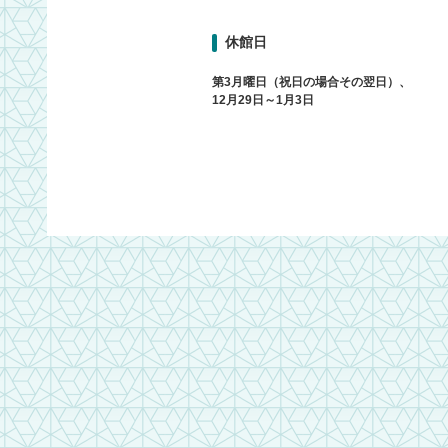
休館日
第3月曜日（祝日の場合その翌日）、
12月29日～1月3日