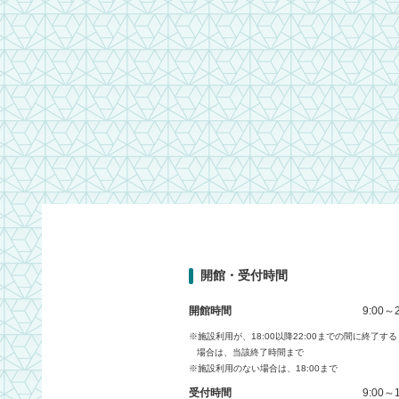
開館・受付時間
開館時間
9:00～2
※施設利用が、18:00以降22:00までの間に終了する
場合は、当該終了時間まで
※施設利用のない場合は、18:00まで
受付時間
9:00～1