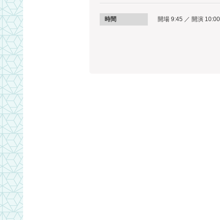
時間
開場 9:45 ／ 開演 10:00