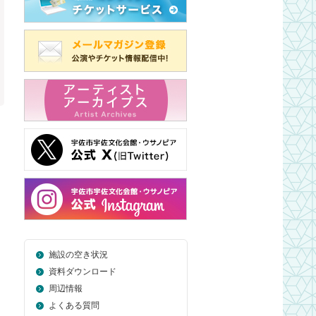
施設の空き状況
資料ダウンロード
周辺情報
よくある質問